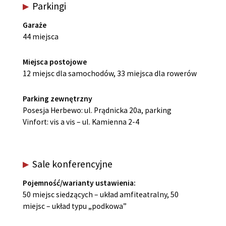
Parkingi
Garaże
44 miejsca
Miejsca postojowe
12 miejsc dla samochodów, 33 miejsca dla rowerów
Parking zewnętrzny
Posesja Herbewo: ul. Prądnicka 20a, parking
Vinfort: vis a vis – ul. Kamienna 2-4
Sale konferencyjne
Pojemność/warianty ustawienia:
50 miejsc siedzących – układ amfiteatralny, 50
miejsc – układ typu „podkowa”