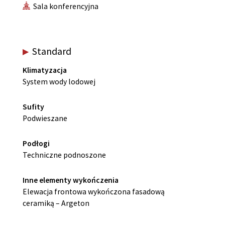
Sala konferencyjna
Standard
Klimatyzacja
System wody lodowej
Sufity
Podwieszane
Podłogi
Techniczne podnoszone
Inne elementy wykończenia
Elewacja frontowa wykończona fasadową
ceramiką – Argeton