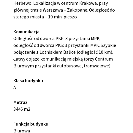
Herbewo. Lokalizacja w centrum Krakowa, przy
głównej trasie Warszawa – Zakopane. Odległość do
starego miasta – 10 min. pieszo
Komunikacja
Odległość od dworca PKP: 3 przystanki MPK,
odległość od dworca PKS: 3 przystanki MPK. Szybkie
połączenie z Lotniskiem Balice (odległość 10 km).
Łatwy dojazd komunikacją miejską (przy Centrum
Biurowym przystanki autobusowe, tramwajowe).
Klasa budynku
A
Metraż
3446 m2
Funkcja budynku
Biurowa