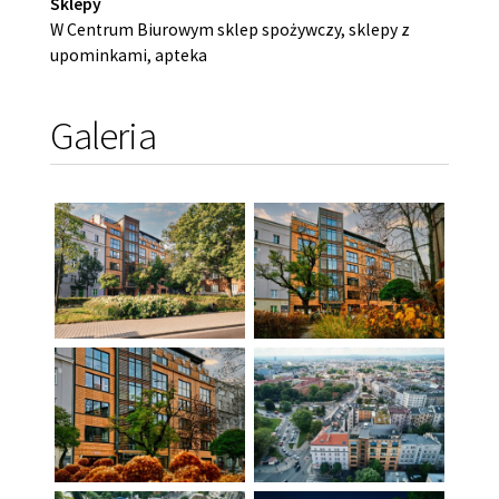
Sklepy
W Centrum Biurowym sklep spożywczy, sklepy z
upominkami, apteka
Galeria