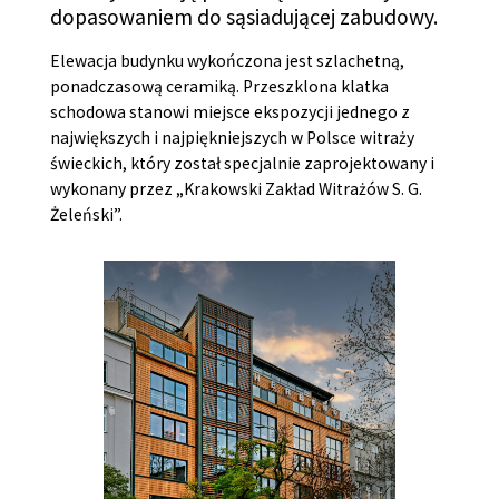
dopasowaniem do sąsiadującej zabudowy.
Elewacja budynku wykończona jest szlachetną,
ponadczasową ceramiką. Przeszklona klatka
schodowa stanowi miejsce ekspozycji jednego z
największych i najpiękniejszych w Polsce witraży
świeckich, który został specjalnie zaprojektowany i
wykonany przez „Krakowski Zakład Witrażów S. G.
Żeleński”.