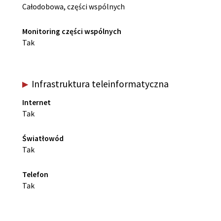
Całodobowa, części wspólnych
Monitoring części wspólnych
Tak
Infrastruktura teleinformatyczna
Internet
Tak
Światłowód
Tak
Telefon
Tak