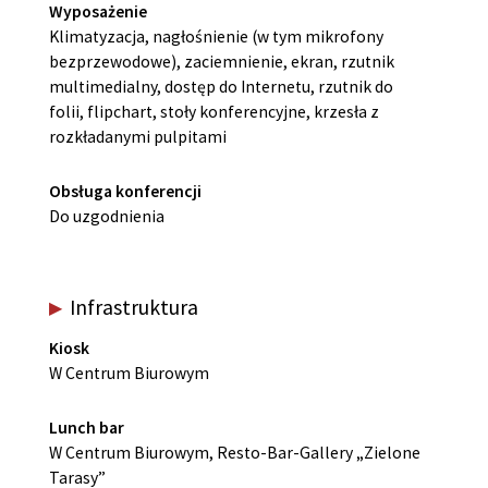
Wyposażenie
Klimatyzacja, nagłośnienie (w tym mikrofony
bezprzewodowe), zaciemnienie, ekran, rzutnik
multimedialny, dostęp do Internetu, rzutnik do
folii, flipchart, stoły konferencyjne, krzesła z
rozkładanymi pulpitami
Obsługa konferencji
Do uzgodnienia
Infrastruktura
Kiosk
W Centrum Biurowym
Lunch bar
W Centrum Biurowym, Resto-Bar-Gallery „Zielone
Tarasy”