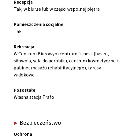
Recepcja
Tak, w biurze lub w części wspólnej piętra
Pomieszczenia socjalne
Tak
Rekreacja
W Centrum Biurowym centrum fitness (basen,
siłownia, sala do aerobiku, centrum kosmetyczne i
gabinet masażu rehabilitacyjnego), tarasy
widokowe
Pozostałe
Własna stacja Trafo
Bezpieczeństwo
Ochrona