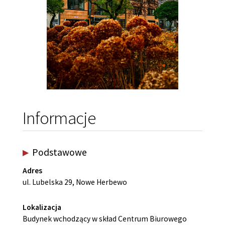
Informacje
Podstawowe
Adres
ul. Lubelska 29, Nowe Herbewo
Lokalizacja
Budynek wchodzący w skład Centrum Biurowego