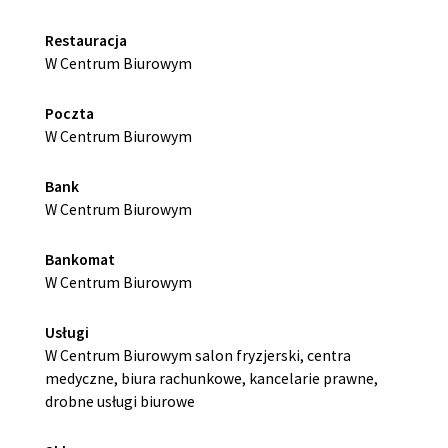
Restauracja
W Centrum Biurowym
Poczta
W Centrum Biurowym
Bank
W Centrum Biurowym
Bankomat
W Centrum Biurowym
Usługi
W Centrum Biurowym salon fryzjerski, centra
medyczne, biura rachunkowe, kancelarie prawne,
drobne usługi biurowe