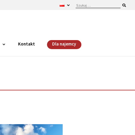
i
Kontakt
Dla najemcy