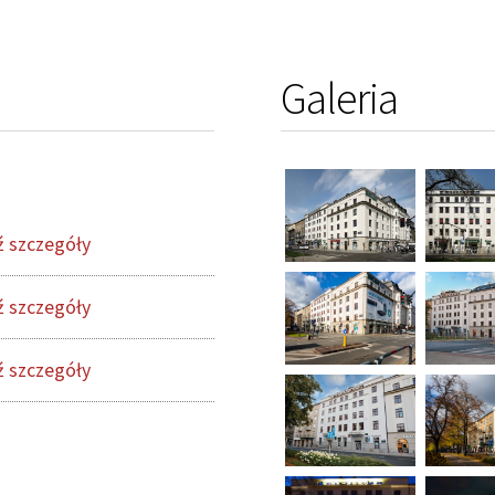
Galeria
 szczegóły
 szczegóły
 szczegóły