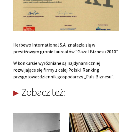
Herbewo International S.A. znalazła się w
prestiżowym gronie laureatów “Gazel Biznesu 2010”.
W konkursie wyróżniane są najdynamiczniej
rozwijające się firmy z całej Polski. Ranking
przygotował dziennik gospodarczy „Puls Biznesu”.
Zobacz też: