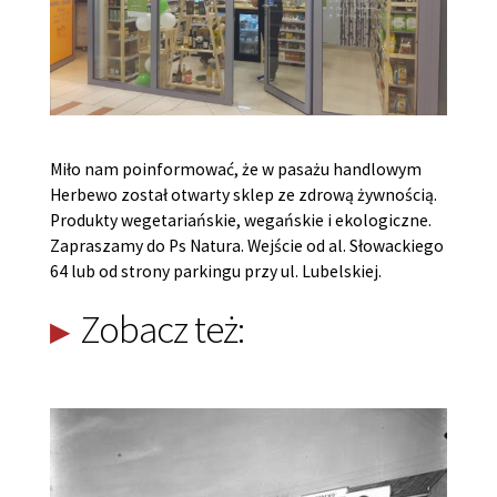
Miło nam poinformować, że w pasażu handlowym
Herbewo został otwarty sklep ze zdrową żywnością.
Produkty wegetariańskie, wegańskie i ekologiczne.
Zapraszamy do Ps Natura. Wejście od al. Słowackiego
64 lub od strony parkingu przy ul. Lubelskiej.
Zobacz też: