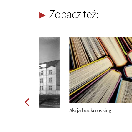
Zobacz też:
Akcja bookcrossing