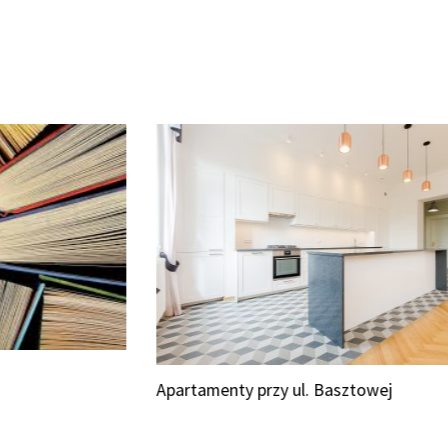
Apartamenty przy ul. Basztowej
Bik