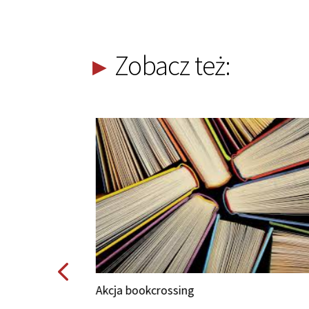
Zobacz też:
Akcja bookcrossing