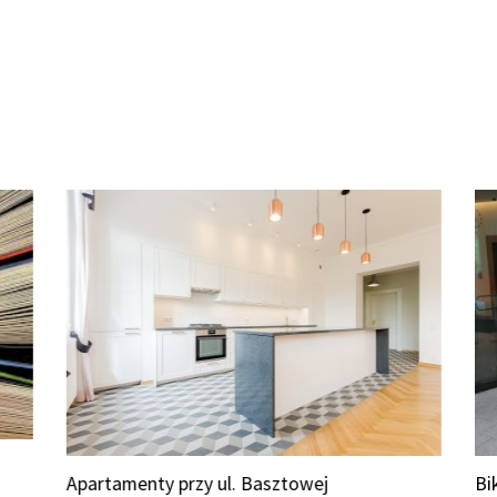
Apartamenty przy ul. Basztowej
Bik