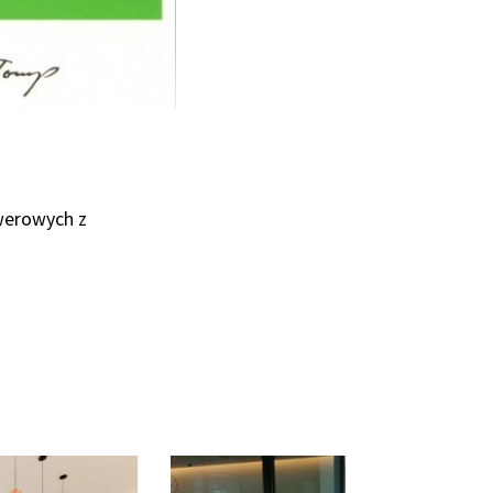
werowych z