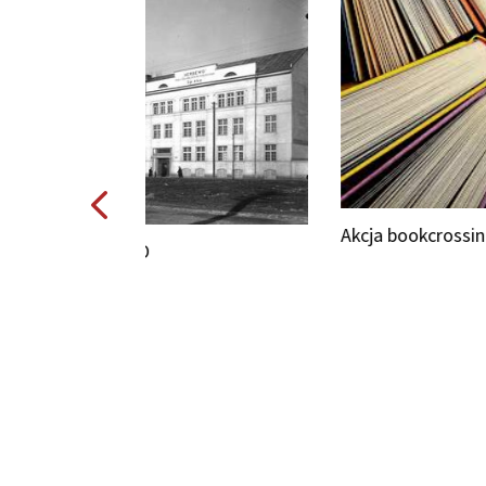
Akcja bookcrossing