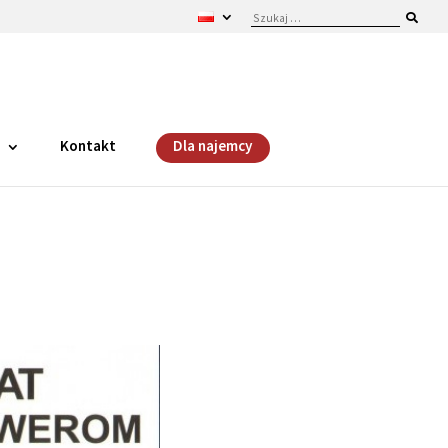
i
Kontakt
Dla najemcy