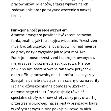
pracowników i klientów, a także wpływa na ich
zadowolenie oraz pozytywne wrażenie o naszej
firmie.
Funkcjonalność przede wszystkim
Aranżacja wnętrza powinna być zatem zarówno
funkcjonalna, jak i atrakcyjna wizualnie. Przestrzeń
musi być tak urządzona, by pracownik miał miejsce
do pracy na tyle wygodne jak to jest możliwe.
Funkcjonalność przestrzeni i zaprojektowanych w
niej urządzeń oraz mebli jest kluczowa. Miejsce
powinno być zaaranżowane tak aby w przypadku
open-office pracownicy mieli komfort akustyczny.
Specjalne panele akustyczne na ściany oraz na sufity
i ścianki dźwiękochłonne pomogą w uzyskaniu
optymalnego efektu. Projektuje się również
specjalne strefy rozmów, strefy ciszy przy otwartej
przestrzeni biurowej. Inaczej jest w przypadku biura,
w którym są wydzielone pokoje biurowe- w nich