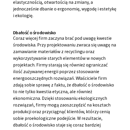
elastycznością, otwartością na zmiany, a
jednocześnie dbanie o ergonomię, wygodę i estetykę
i ekologię.
Dbałość o środowisko
Coraz więcej firm zaczyna brać pod uwagę kwestie
środowiska. Przy projektowaniu zwraca się uwagę na
zamawianie materiałów z recyclingu oraz
wykorzystywanie starych elementów w nowych
projektach. Firmy starają się również ograniczać
ilość zużywanej energii poprzez stosowanie
energooszczędnych rozwiązań. Właściciele firm
zdają sobie sprawę z faktu, że dbałość o środowisko
to nie tylko kwestia etyczna, ale również
ekonomiczna. Dzięki stosowaniu ekologicznych
rozwiązań, firmy mogą zaoszczędzić na kosztach
produkcji oraz przyciągnąć klientów, którzy cenią
sobie proekologiczne podejście. W rezultacie,
dbałość o środowisko staje się coraz bardziej