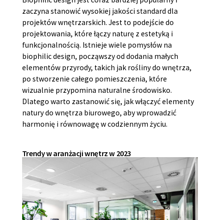
zaczyna stanowić wysokiej jakości standard dla
projektów wnętrzarskich. Jest to podejście do
projektowania, które łączy naturę z estetyką i
funkcjonalnością. Istnieje wiele pomysłów na
biophilic design, począwszy od dodania małych
elementów przyrody, takich jak rośliny do wnętrza,
po stworzenie całego pomieszczenia, które
wizualnie przypomina naturalne środowisko.
Dlatego warto zastanowić się, jak włączyć elementy
natury do wnętrza biurowego, aby wprowadzić
harmonię i równowagę w codziennym życiu.
Trendy w aranżacji wnętrz w 2023